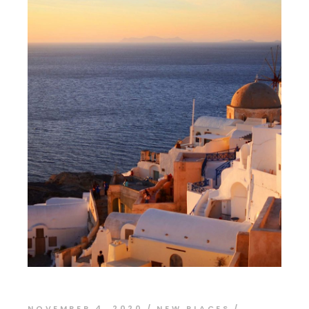
NOVEMBER 4, 2020
NEW PLACES