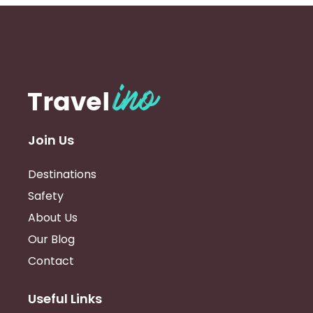
Join Us
Destinations
Safety
About Us
Our Blog
Contact
Useful Links