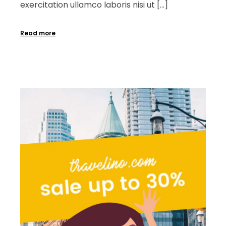
exercitation ullamco laboris nisi ut […]
Read more