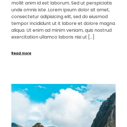
mollit anim id est laborum. Sed ut perspiciatis
unde omnis iste .Lorem ipsum dolor sit amet,
consectetur adipisicing elit, sed do eiusmod
tempor incididunt ut it labore et dolore magna
aliqua. Ut enim ad minim veniam, quis nostrud
exercitation ullamco laboris nisi ut […]
Read more