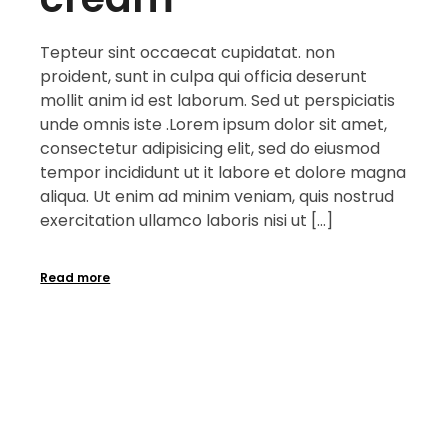
Tepteur sint occaecat cupidatat. non
proident, sunt in culpa qui officia deserunt
mollit anim id est laborum. Sed ut perspiciatis
unde omnis iste .Lorem ipsum dolor sit amet,
consectetur adipisicing elit, sed do eiusmod
tempor incididunt ut it labore et dolore magna
aliqua. Ut enim ad minim veniam, quis nostrud
exercitation ullamco laboris nisi ut […]
Read more