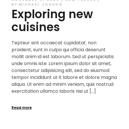
BY
MICHAEL JONSON
Exploring new
cuisines
Tepteur sint occaecat cupidatat. non
proident, sunt in culpa qui officia deserunt
mollit anim id est laborum. Sed ut perspiciatis
unde omnis iste .Lorem ipsum dolor sit amet,
consectetur adipisicing elit, sed do eiusmod
tempor incididunt ut it labore et dolore magna
aliqua. Ut enim ad minim veniam, quis nostrud
exercitation ullamco laboris nisi ut […]
Read more