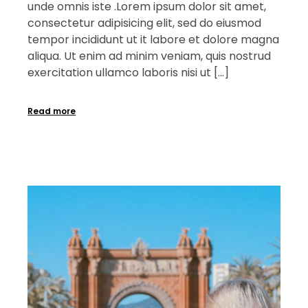
unde omnis iste .Lorem ipsum dolor sit amet,
consectetur adipisicing elit, sed do eiusmod
tempor incididunt ut it labore et dolore magna
aliqua. Ut enim ad minim veniam, quis nostrud
exercitation ullamco laboris nisi ut […]
Read more