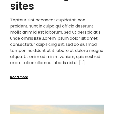
sites
Tepteur sint occaecat cupidatat. non
proident, sunt in culpa qui officia deserunt
mollit anim id est laborum. Sed ut perspiciatis
unde omnis iste .Lorem ipsum dolor sit amet,
consectetur adipisicing elit, sed do eiusmod
tempor incididunt ut it labore et dolore magna
aliqua. Ut enim ad minim veniam, quis nostrud
exercitation ullamco laboris nisi ut […]
Read more