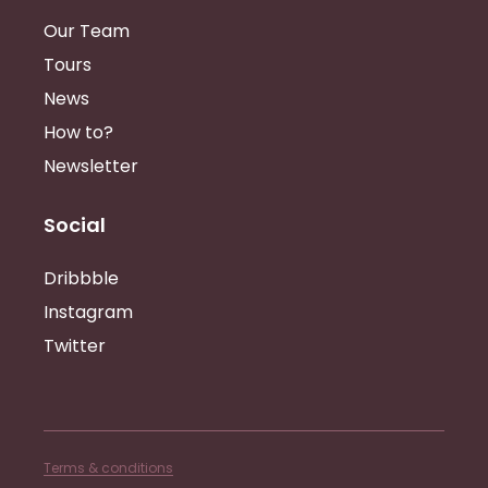
Our Team
Tours
News
How to?
Newsletter
Social
Dribbble
Instagram
Twitter
Terms & conditions