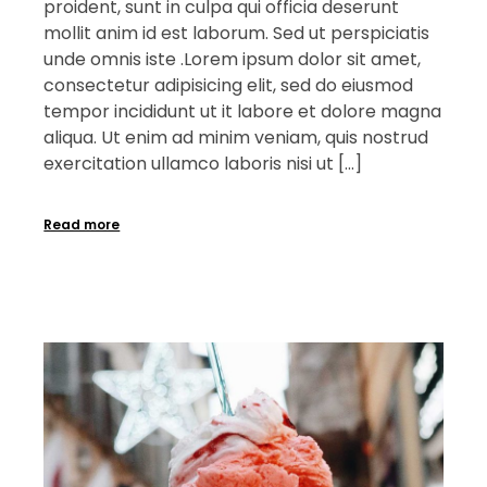
proident, sunt in culpa qui officia deserunt
mollit anim id est laborum. Sed ut perspiciatis
unde omnis iste .Lorem ipsum dolor sit amet,
consectetur adipisicing elit, sed do eiusmod
tempor incididunt ut it labore et dolore magna
aliqua. Ut enim ad minim veniam, quis nostrud
exercitation ullamco laboris nisi ut […]
Read more