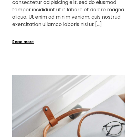
consectetur adipisicing elit, sed do eiusmod
tempor incididunt ut it labore et dolore magna
aliqua. Ut enim ad minim veniam, quis nostrud
exercitation ullamco laboris nisi ut […]
Read more